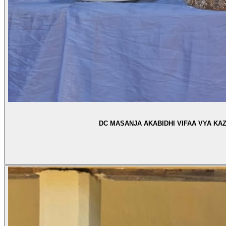
DC MASANJA AKABIDHI VIFAA VYA KA