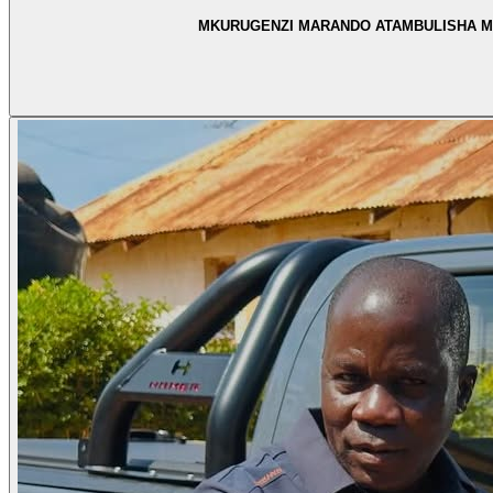
MKURUGENZI MARANDO ATAMBULISHA MRAD