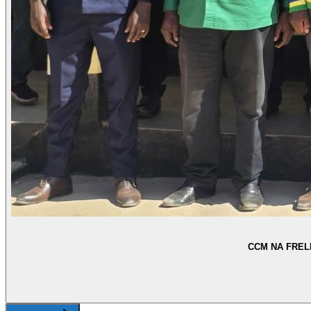
CCM NA FREL