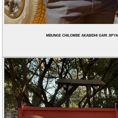
MBUNGE CHILOMBE AKABIDHI GARI JIPY