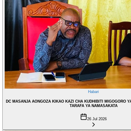
Habari
DC MASANJA AONGOZA KIKAO KAZI CHA KUDHIBITI MIGOGORO Y
TARAFA YA NAMASAKATA
26 Jul 2026